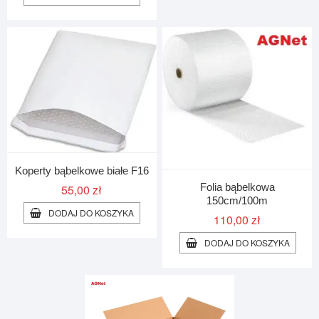
Koperty bąbelkowe białe F16
Folia bąbelkowa
55,00
zł
150cm/100m
DODAJ DO KOSZYKA
110,00
zł
DODAJ DO KOSZYKA