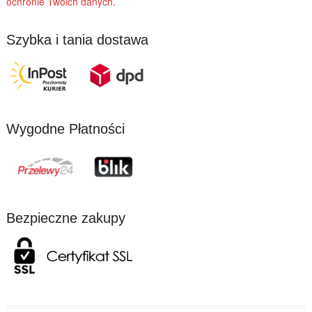
ochronie Twoich danych.
Szybka i tania dostawa
Wygodne Płatności
Bezpieczne zakupy