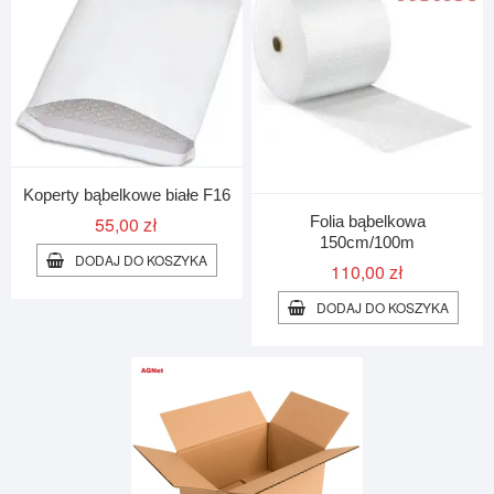
Koperty bąbelkowe białe F16
Folia bąbelkowa
55,00
zł
150cm/100m
DODAJ DO KOSZYKA
110,00
zł
DODAJ DO KOSZYKA