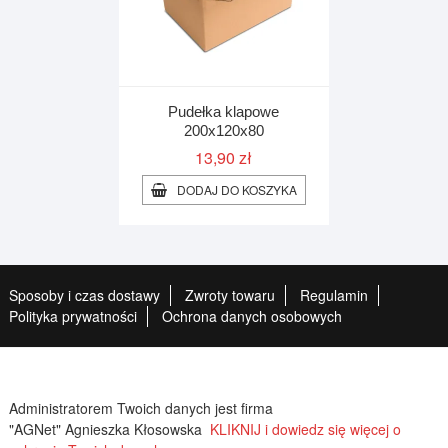
Pudełka klapowe
200x120x80
13,90
zł
DODAJ DO KOSZYKA
Sposoby i czas dostawy
Zwroty towaru
Regulamin
Polityka prywatności
Ochrona danych osobowych
Administratorem Twoich danych jest firma
"AGNet" Agnieszka Kłosowska
KLIKNIJ i dowiedz się więcej o